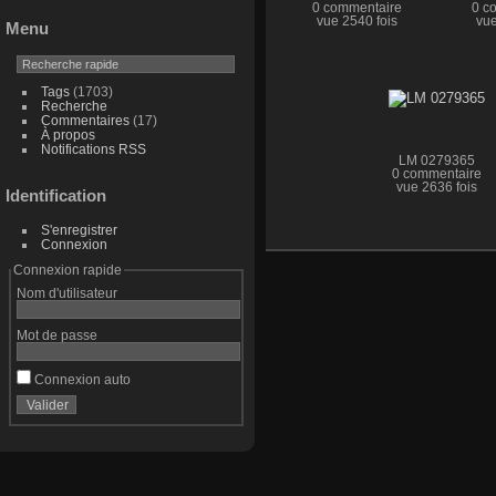
0 commentaire
0 c
vue 2540 fois
vue
Menu
Tags
(1703)
Recherche
Commentaires
(17)
À propos
Notifications RSS
LM 0279365
0 commentaire
vue 2636 fois
Identification
S'enregistrer
Connexion
Connexion rapide
Nom d'utilisateur
Mot de passe
Connexion auto